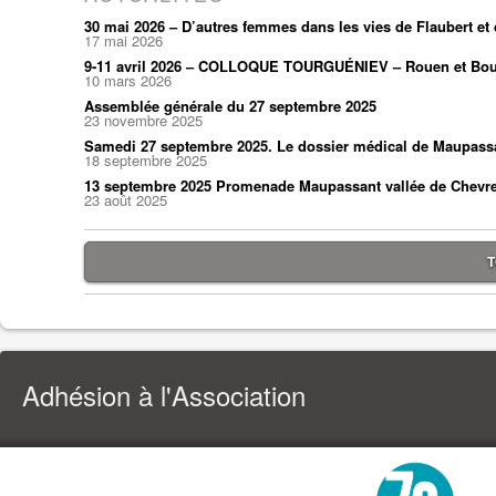
30 mai 2026 – D’autres femmes dans les vies de Flaubert e
17 mai 2026
9-11 avril 2026 – COLLOQUE TOURGUÉNIEV – Rouen et Bou
10 mars 2026
Assemblée générale du 27 septembre 2025
23 novembre 2025
Samedi 27 septembre 2025. Le dossier médical de Maupass
18 septembre 2025
13 septembre 2025 Promenade Maupassant vallée de Chevr
23 août 2025
T
Adhésion à l'Association