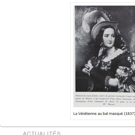
ACTUALITÉS