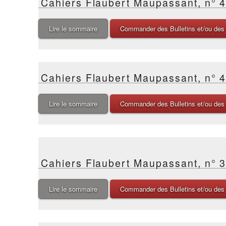
Cahiers Flaubert Maupassant, n° 
Lire le sommaire
Commander des Bulletins et/ou des
Cahiers Flaubert Maupassant, n° 
Lire le sommaire
Commander des Bulletins et/ou des
Cahiers Flaubert Maupassant, n° 
Lire le sommaire
Commander des Bulletins et/ou des