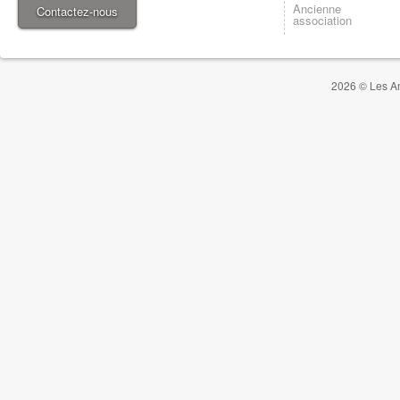
Ancienne
Contactez-nous
association
2026 © Les Am