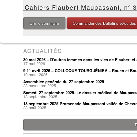
Cahiers Flaubert Maupassant, n° 
Lire le sommaire
Commander des Bulletins et/ou des
ACTUALITÉS
30 mai 2026 – D’autres femmes dans les vies de Flaubert e
17 mai 2026
9-11 avril 2026 – COLLOQUE TOURGUÉNIEV – Rouen et Bou
10 mars 2026
Assemblée générale du 27 septembre 2025
23 novembre 2025
Samedi 27 septembre 2025. Le dossier médical de Maupass
18 septembre 2025
13 septembre 2025 Promenade Maupassant vallée de Chevr
23 août 2025
T