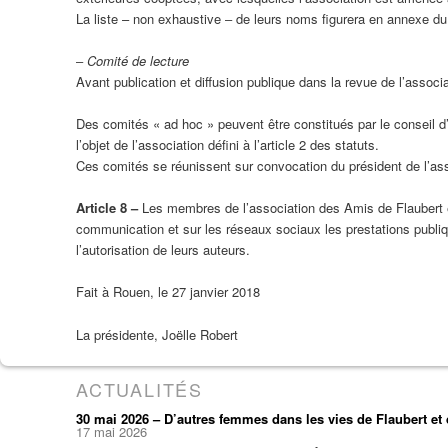
La liste – non exhaustive ‒ de leurs noms figurera en annexe du
‒
Comité de lecture
Avant publication et diffusion publique dans la revue de l’associa
Des comités « ad hoc » peuvent être constitués par le conseil d
l’objet de l’association défini à l’article 2 des statuts.
Ces comités se réunissent sur convocation du président de l’ass
Article 8 –
Les membres de l’association des Amis de Flaubert et
communication et sur les réseaux sociaux les prestations publiq
l’autorisation de leurs auteurs.
Fait à Rouen, le 27 janvier 2018
La présidente, Joëlle Robert
ACTUALITÉS
30 mai 2026 – D’autres femmes dans les vies de Flaubert e
17 mai 2026