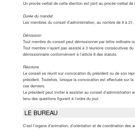
Un procès-verbal de cette élection est joint au procès-verbal de
Durée du mandat
Les membres du conseil d’administration, au nombre de 9 à 21, s
Démission
Tout membre du conseil peut démissionner par lettre ordinaire ou
Tout membre n’ayant pas assisté à 3 réunions consécutives du co
démissionnaire conformément à l’article 8 des statuts.
Réunions
Le conseil se réunit sur convocation du président ou de son rep
président. Toutefois, lorsque la convocation est effectuée sur l
ces derniers.
Le président peut inviter à assister au conseil d’administration 
tenu des questions figurant à l’ordre du jour.
LE BUREAU
C’est l’organe d’animation, d’orientation et de coordination des ac