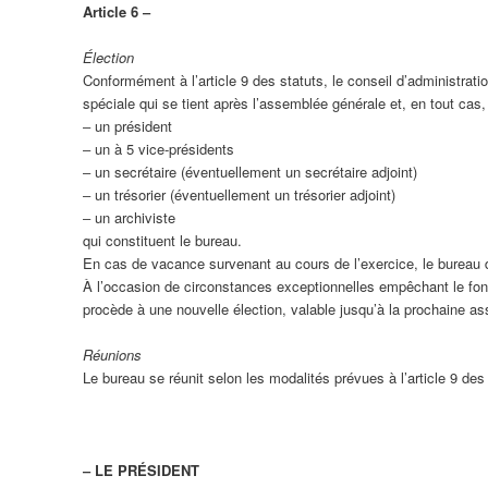
Article 6 ‒
Élection
Conformément à l’article 9 des statuts, le conseil d’administrat
spéciale qui se tient après l’assemblée générale et, en tout cas,
‒ un président
‒ un à 5 vice-présidents
‒ un secrétaire (éventuellement un secrétaire adjoint)
‒ un trésorier (éventuellement un trésorier adjoint)
‒ un archiviste
qui constituent le bureau.
En cas de vacance survenant au cours de l’exercice, le bureau d
À l’occasion de circonstances exceptionnelles empêchant le fon
procède à une nouvelle élection, valable jusqu’à la prochaine a
Réunions
Le bureau se réunit selon les modalités prévues à l’article 9 des 
‒ LE PRÉSIDENT