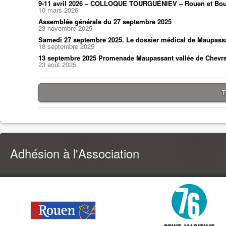
9-11 avril 2026 – COLLOQUE TOURGUÉNIEV – Rouen et Bou
10 mars 2026
Assemblée générale du 27 septembre 2025
23 novembre 2025
Samedi 27 septembre 2025. Le dossier médical de Maupass
18 septembre 2025
13 septembre 2025 Promenade Maupassant vallée de Chevr
23 août 2025
T
Adhésion à l'Association