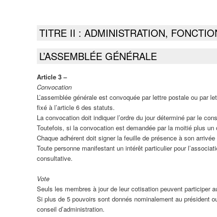
TITRE II : ADMINISTRATION, FONCT
L’ASSEMBLÉE GÉNÉRALE
Article 3 ‒
Convocation
L’assemblée générale est convoquée par lettre postale ou par le
fixé à l’article 6 des statuts.
La convocation doit indiquer l’ordre du jour déterminé par le cons
Toutefois, si la convocation est demandée par la moitié plus un d
Chaque adhérent doit signer la feuille de présence à son arrivée
Toute personne manifestant un intérêt particulier pour l’associat
consultative.
Vote
Seuls les membres à jour de leur cotisation peuvent participer
Si plus de 5 pouvoirs sont donnés nominalement au président ou
conseil d’administration.