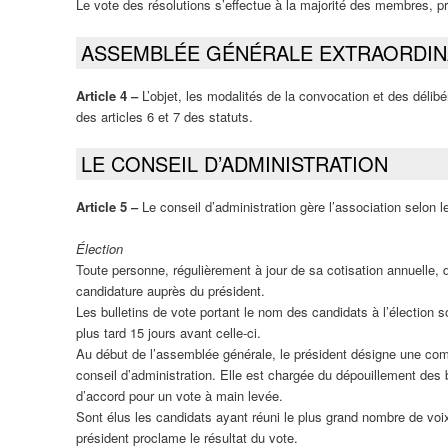
Le vote des résolutions s’effectue à la majorité des membres, p
ASSEMBLÉE GÉNÉRALE EXTRAORDIN
Article 4 ‒
L’objet, les modalités de la convocation et des délib
des articles 6 et 7 des statuts.
LE CONSEIL D’ADMINISTRATION
Article 5 ‒
Le conseil d’administration gère l’association selon 
Élection
Toute personne, régulièrement à jour de sa cotisation annuelle, 
candidature auprès du président.
Les bulletins de vote portant le nom des candidats à l’électio
plus tard 15 jours avant celle-ci.
Au début de l’assemblée générale, le président désigne une co
conseil d’administration. Elle est chargée du dépouillement des b
d’accord pour un vote à main levée.
Sont élus les candidats ayant réuni le plus grand nombre de voix.
président proclame le résultat du vote.