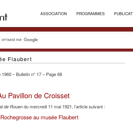
ASSOCIATION
PROGRAMMES
PUBLICAT
e Flaubert
1960 – Bulletin n° 17 – Page 68
Au Pavillon de Croisset
al de Rouen
du mercredi 11 mai 1921, l’article suivant :
Rochegrosse au musée Flaubert