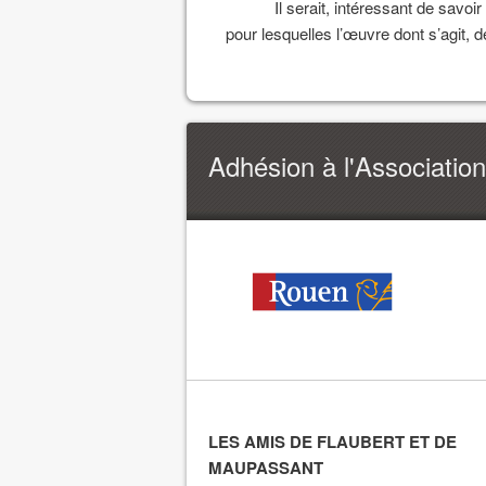
Il serait, intéressant de savo
pour lesquelles l’œuvre dont s’agit, 
Adhésion à l'Association
LES AMIS DE FLAUBERT ET DE
MAUPASSANT