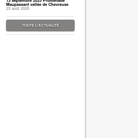
13 septembre 2025 Promenade
Maupassant vallée de Chevreuse
23 août 2025
TOUTE L'ACTUALITÉ