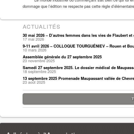
dommage que l’édition ne respecte pas cette règle d’élémentaire
ACTUALITÉS
30 mai 2026 – D’autres femmes dans les vies de Flaubert e
17 mai 2026
9-11 avril 2026 – COLLOQUE TOURGUÉNIEV – Rouen et Bou
10 mars 2026
Assemblée générale du 27 septembre 2025
23 novembre 2025
Samedi 27 septembre 2025. Le dossier médical de Maupass
18 septembre 2025
13 septembre 2025 Promenade Maupassant vallée de Chevr
23 août 2025
T