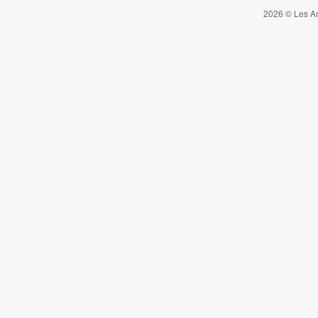
2026 © Les Am