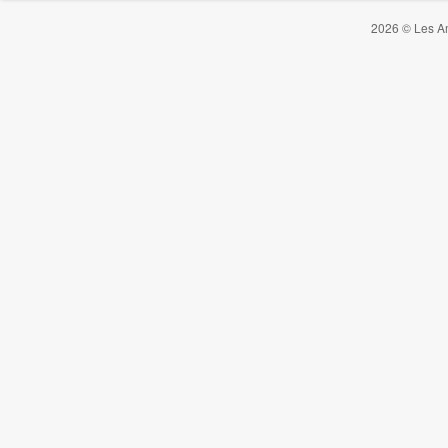
2026 © Les Am