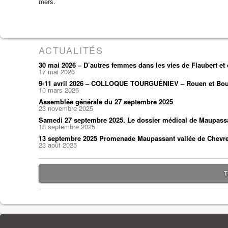
mers.
ACTUALITÉS
30 mai 2026 – D’autres femmes dans les vies de Flaubert e
17 mai 2026
9-11 avril 2026 – COLLOQUE TOURGUÉNIEV – Rouen et Bou
10 mars 2026
Assemblée générale du 27 septembre 2025
23 novembre 2025
Samedi 27 septembre 2025. Le dossier médical de Maupass
18 septembre 2025
13 septembre 2025 Promenade Maupassant vallée de Chevr
23 août 2025
T