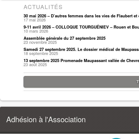
ACTUALITÉS
30 mai 2026 – D’autres femmes dans les vies de Flaubert e
17 mai 2026
9-11 avril 2026 – COLLOQUE TOURGUÉNIEV – Rouen et Bou
10 mars 2026
Assemblée générale du 27 septembre 2025
23 novembre 2025
Samedi 27 septembre 2025. Le dossier médical de Maupass
18 septembre 2025
13 septembre 2025 Promenade Maupassant vallée de Chevr
23 août 2025
T
Adhésion à l'Association