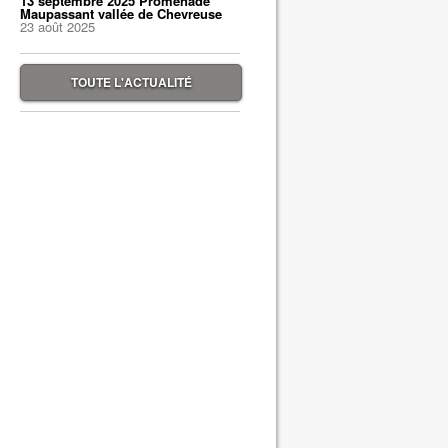
13 septembre 2025 Promenade
Maupassant vallée de Chevreuse
23 août 2025
TOUTE L'ACTUALITÉ