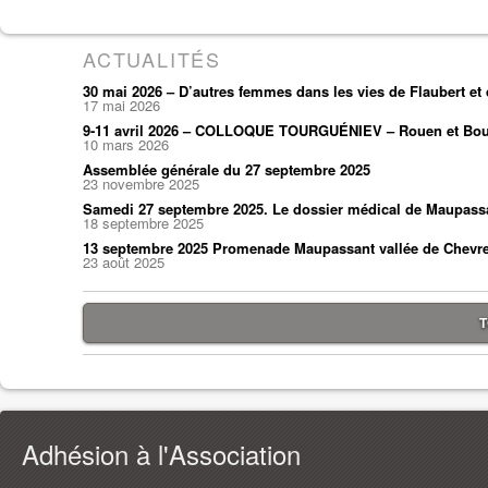
ACTUALITÉS
30 mai 2026 – D’autres femmes dans les vies de Flaubert e
17 mai 2026
9-11 avril 2026 – COLLOQUE TOURGUÉNIEV – Rouen et Bou
10 mars 2026
Assemblée générale du 27 septembre 2025
23 novembre 2025
Samedi 27 septembre 2025. Le dossier médical de Maupass
18 septembre 2025
13 septembre 2025 Promenade Maupassant vallée de Chevr
23 août 2025
T
Adhésion à l'Association