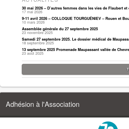
30 mai 2026 – D’autres femmes dans les vies de Flaubert e
17 mai 2026
9-11 avril 2026 – COLLOQUE TOURGUÉNIEV – Rouen et Bou
10 mars 2026
Assemblée générale du 27 septembre 2025
23 novembre 2025
Samedi 27 septembre 2025. Le dossier médical de Maupass
18 septembre 2025
13 septembre 2025 Promenade Maupassant vallée de Chevr
23 août 2025
T
Adhésion à l'Association