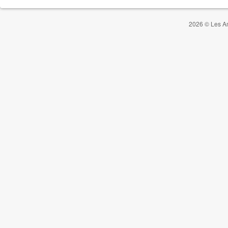
2026 © Les Am