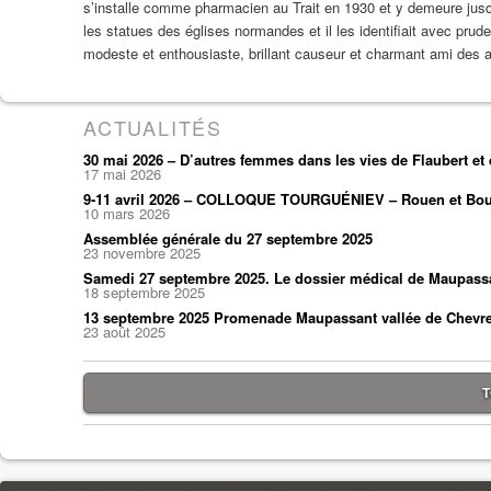
s’installe comme pharmacien au Trait en 1930 et y demeure jusqu
les statues des églises normandes et il les identifiait avec pru
modeste et enthousiaste, brillant causeur et charmant ami des ar
ACTUALITÉS
30 mai 2026 – D’autres femmes dans les vies de Flaubert e
17 mai 2026
9-11 avril 2026 – COLLOQUE TOURGUÉNIEV – Rouen et Bou
10 mars 2026
Assemblée générale du 27 septembre 2025
23 novembre 2025
Samedi 27 septembre 2025. Le dossier médical de Maupass
18 septembre 2025
13 septembre 2025 Promenade Maupassant vallée de Chevr
23 août 2025
T