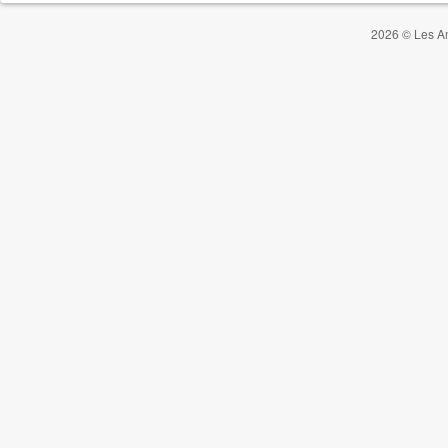
2026 © Les Am