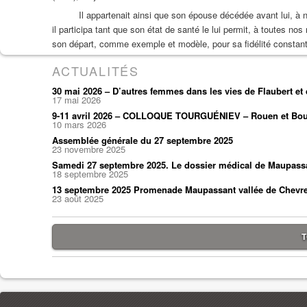
Il appartenait ainsi que son épouse décédée avant lui, à n
il participa tant que son état de santé le lui permit, à toutes n
son départ, comme exemple et modèle, pour sa fidélité constante
ACTUALITÉS
30 mai 2026 – D’autres femmes dans les vies de Flaubert e
17 mai 2026
9-11 avril 2026 – COLLOQUE TOURGUÉNIEV – Rouen et Bou
10 mars 2026
Assemblée générale du 27 septembre 2025
23 novembre 2025
Samedi 27 septembre 2025. Le dossier médical de Maupass
18 septembre 2025
13 septembre 2025 Promenade Maupassant vallée de Chevr
23 août 2025
T