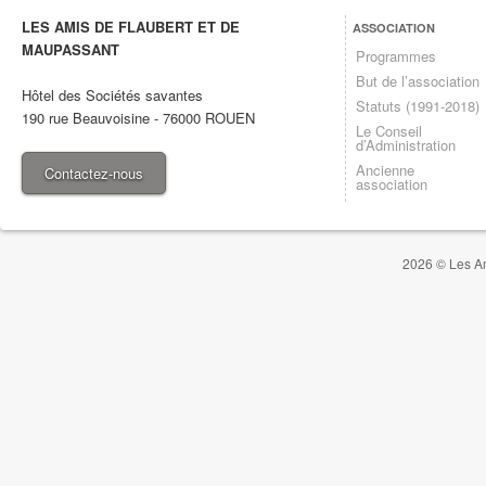
LES AMIS DE FLAUBERT ET DE
ASSOCIATION
MAUPASSANT
Programmes
But de l’association
Hôtel des Sociétés savantes
Statuts (1991-2018)
190 rue Beauvoisine
-
76000
ROUEN
Le Conseil
d’Administration
Ancienne
Contactez-nous
association
2026 © Les Am