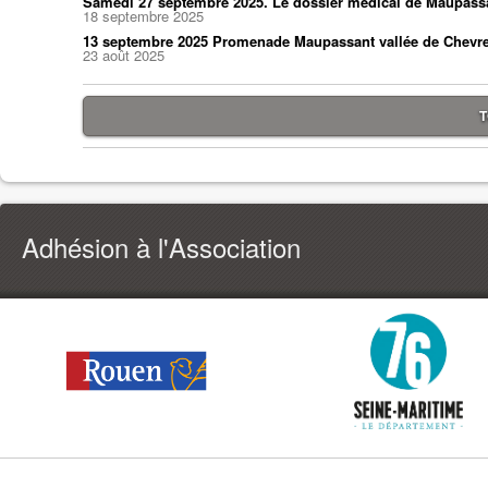
Samedi 27 septembre 2025. Le dossier médical de Maupass
18 septembre 2025
13 septembre 2025 Promenade Maupassant vallée de Chevr
23 août 2025
T
Adhésion à l'Association