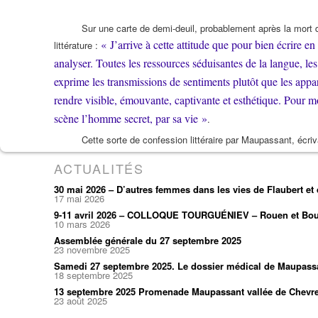
Sur une carte de demi-deuil, probablement après la mort 
« J’arrive à cette attitude que pour bien écrire en a
littérature :
analyser. Toutes les ressources séduisantes de la langue, les
exprime les transmissions de sentiments plutôt que les appar
rendre visible, émouvante, captivante et esthétique. Pour m
scène l’homme secret, par sa vie »
.
Cette sorte de confession littéraire par Maupassant, écriv
ACTUALITÉS
30 mai 2026 – D’autres femmes dans les vies de Flaubert e
17 mai 2026
9-11 avril 2026 – COLLOQUE TOURGUÉNIEV – Rouen et Bou
10 mars 2026
Assemblée générale du 27 septembre 2025
23 novembre 2025
Samedi 27 septembre 2025. Le dossier médical de Maupass
18 septembre 2025
13 septembre 2025 Promenade Maupassant vallée de Chevr
23 août 2025