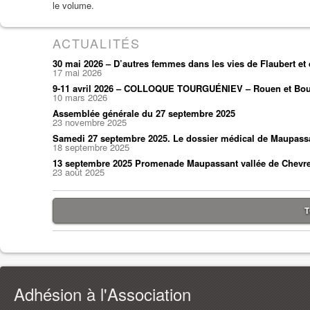
le volume.
ACTUALITÉS
30 mai 2026 – D’autres femmes dans les vies de Flaubert e
17 mai 2026
9-11 avril 2026 – COLLOQUE TOURGUÉNIEV – Rouen et Bou
10 mars 2026
Assemblée générale du 27 septembre 2025
23 novembre 2025
Samedi 27 septembre 2025. Le dossier médical de Maupass
18 septembre 2025
13 septembre 2025 Promenade Maupassant vallée de Chevr
23 août 2025
T
Adhésion à l'Association