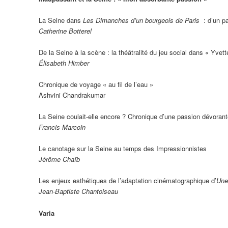
La Seine dans
Les Dimanches d’un bourgeois de Paris
: d’un p
Catherine Botterel
De la Seine à la scène : la théâtralité du jeu social dans « Yvett
Élisabeth Himber
Chronique de voyage « au fil de l’eau »
Ashvini Chandrakumar
La Seine coulait-elle encore ? Chronique d’une passion dévoran
Francis Marcoin
Le canotage sur la Seine au temps des Impressionnistes
Jérôme Chaïb
Les enjeux esthétiques de l’adaptation cinématographique d’
Une
Jean-Baptiste Chantoiseau
Varia