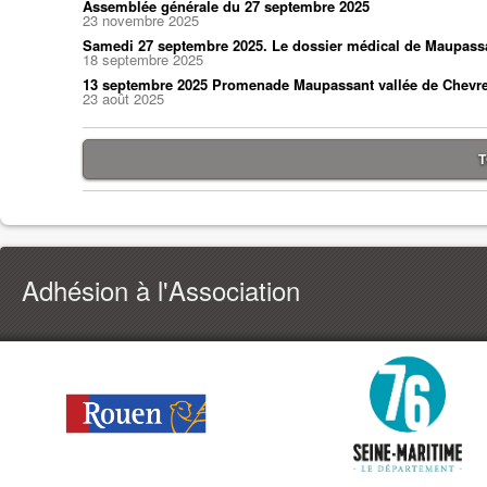
Assemblée générale du 27 septembre 2025
23 novembre 2025
Samedi 27 septembre 2025. Le dossier médical de Maupass
18 septembre 2025
13 septembre 2025 Promenade Maupassant vallée de Chevr
23 août 2025
T
Adhésion à l'Association