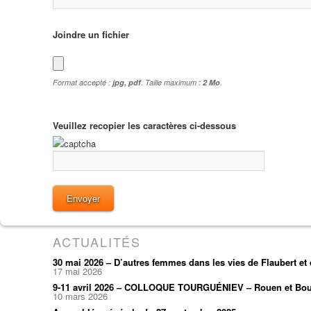
Joindre un fichier
Format accepté :
jpg, pdf
. Taille maximum :
2 Mo
.
Veuillez recopier les caractères ci-dessous
ACTUALITÉS
30 mai 2026 – D’autres femmes dans les vies de Flaubert e
17 mai 2026
9-11 avril 2026 – COLLOQUE TOURGUÉNIEV – Rouen et Bou
10 mars 2026