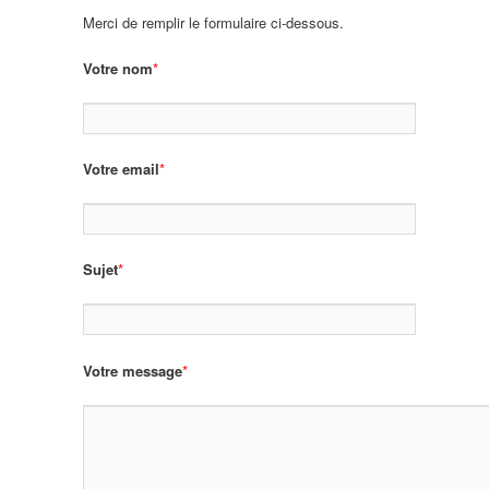
Merci de remplir le formulaire ci-dessous.
Votre nom
*
Votre email
*
Sujet
*
Votre message
*