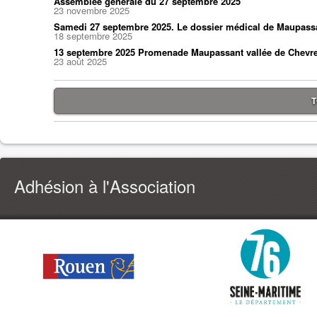
Assemblée générale du 27 septembre 2025
23 novembre 2025
Samedi 27 septembre 2025. Le dossier médical de Maupass
18 septembre 2025
13 septembre 2025 Promenade Maupassant vallée de Chevr
23 août 2025
T
Adhésion à l'Association