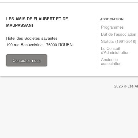
LES AMIS DE FLAUBERT ET DE
ASSOCIATION
MAUPASSANT
Programmes
But de l’association
Hôtel des Sociétés savantes
Statuts (1991-2018)
190 rue Beauvoisine
-
76000
ROUEN
Le Conseil
d’Administration
Ancienne
Contactez-nous
association
2026 © Les Am