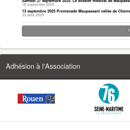
Samedi 27 septembre 2025. Le dossier médical de Maupass
18 septembre 2025
13 septembre 2025 Promenade Maupassant vallée de Chevr
23 août 2025
T
Adhésion à l'Association