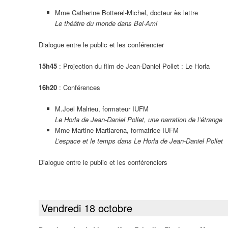
Mme Catherine Botterel-Michel, docteur ès lettre
Le théâtre du monde dans Bel-Ami
Dialogue entre le public et les conférencier
15h45
: Projection du film de Jean-Daniel Pollet : Le Horla
16h20
: Conférences
M.Joël Malrieu, formateur IUFM
Le Horla de Jean-Daniel Pollet, une narration de l’étrange
Mme Martine Martiarena, formatrice IUFM
L’espace et le temps dans Le Horla de Jean-Daniel Pollet
Dialogue entre le public et les conférenciers
Vendredi 18 octobre