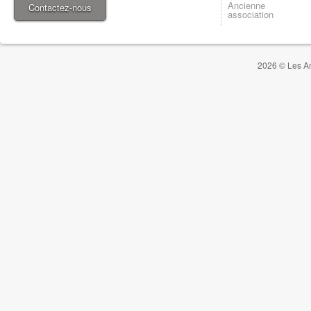
Ancienne
Contactez-nous
association
2026 © Les Am