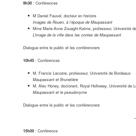
9h30
: Conférences
M Daniel Fauvel, docteur en histoire
Images de Rouen, à l’époque de Maupassant
Mme Marie-Anne Zouaghi-Keime, professeur, Université de
L’image de la ville dans les contes de Maupassant
Dialogue entre le public et les conférenciers
10h45
: Conférences
M. Francis Lacoste, professeur, Université de Bordeaux
Maupassant et Brunetière
M. Alec Honey, doctorant, Royal Holloway, Université de 
Maupassant et le pseudonyme
Dialogue entre le public et les conférenciers
–
15h00
: Conférence