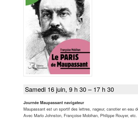
Samedi 16 juin, 9 h 30 – 17 h 30
Journée Maupassant navigateur
Maupassant est un sportif des lettres, nageur, canotier en eau
Avec Marlo Johnston, Françoise Mobihan, Philippe Rouyer, etc.