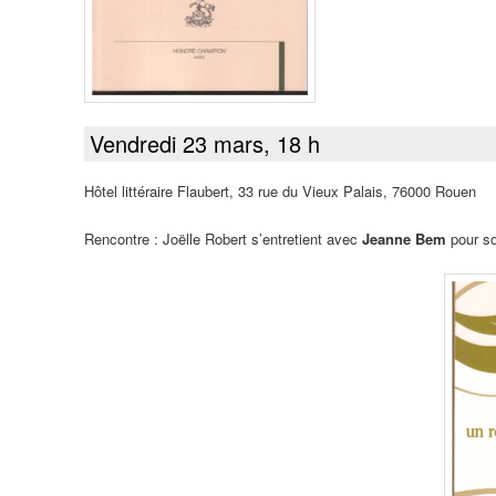
Vendredi 23 mars, 18 h
Hôtel littéraire Flaubert, 33 rue du Vieux Palais, 76000 Rouen
Rencontre : Joëlle Robert s’entretient avec
Jeanne Bem
pour so