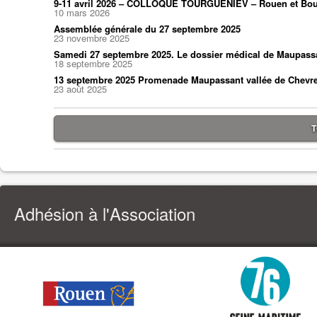
9-11 avril 2026 – COLLOQUE TOURGUÉNIEV – Rouen et Bou
10 mars 2026
Assemblée générale du 27 septembre 2025
23 novembre 2025
Samedi 27 septembre 2025. Le dossier médical de Maupass
18 septembre 2025
13 septembre 2025 Promenade Maupassant vallée de Chevr
23 août 2025
T
Adhésion à l'Association