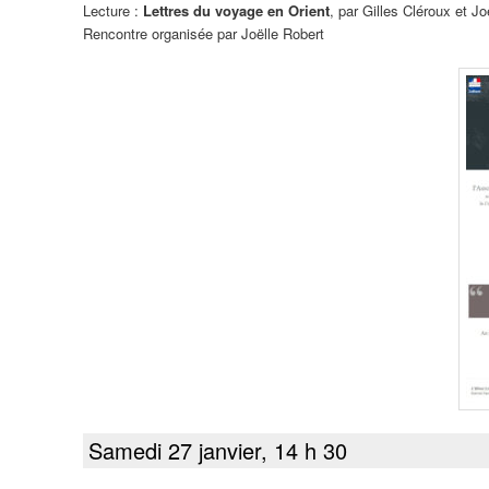
Lecture :
Lettres du voyage en Orient
, par Gilles Cléroux et J
Rencontre organisée par Joëlle Robert
Samedi 27 janvier, 14 h 30