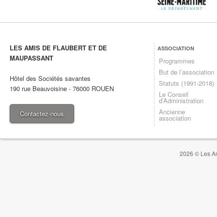
LES AMIS DE FLAUBERT ET DE
ASSOCIATION
MAUPASSANT
Programmes
But de l’association
Hôtel des Sociétés savantes
Statuts (1991-2018)
190 rue Beauvoisine
-
76000
ROUEN
Le Conseil
d’Administration
Ancienne
Contactez-nous
association
2026 © Les Am