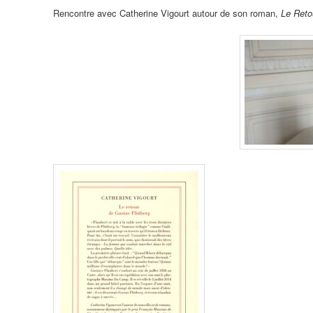
Rencontre avec Catherine Vigourt autour de son roman,
Le Reto