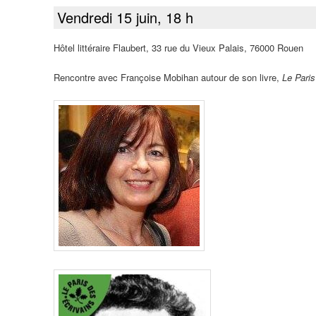
Vendredi 15 juin, 18 h
Hôtel littéraire Flaubert, 33 rue du Vieux Palais, 76000 Rouen
Rencontre avec Françoise Mobihan autour de son livre,
Le Pari