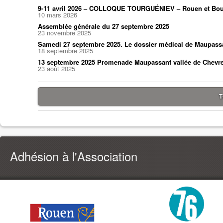
9-11 avril 2026 – COLLOQUE TOURGUÉNIEV – Rouen et Bou
10 mars 2026
Assemblée générale du 27 septembre 2025
23 novembre 2025
Samedi 27 septembre 2025. Le dossier médical de Maupass
18 septembre 2025
13 septembre 2025 Promenade Maupassant vallée de Chevr
23 août 2025
T
Adhésion à l'Association