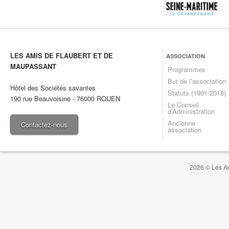
LES AMIS DE FLAUBERT ET DE
ASSOCIATION
MAUPASSANT
Programmes
But de l’association
Hôtel des Sociétés savantes
Statuts (1991-2018)
190 rue Beauvoisine
-
76000
ROUEN
Le Conseil
d’Administration
Ancienne
Contactez-nous
association
2026 © Les Am