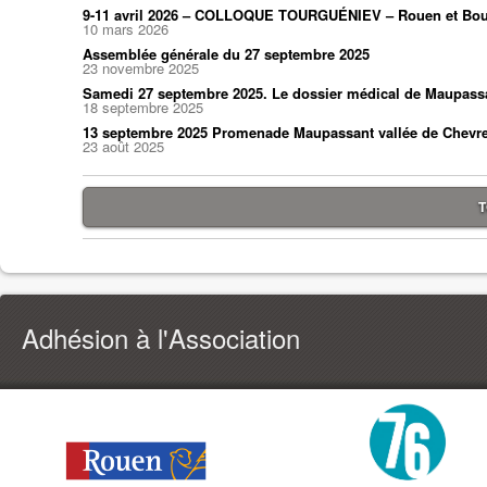
9-11 avril 2026 – COLLOQUE TOURGUÉNIEV – Rouen et Bou
10 mars 2026
Assemblée générale du 27 septembre 2025
23 novembre 2025
Samedi 27 septembre 2025. Le dossier médical de Maupass
18 septembre 2025
13 septembre 2025 Promenade Maupassant vallée de Chevr
23 août 2025
T
Adhésion à l'Association