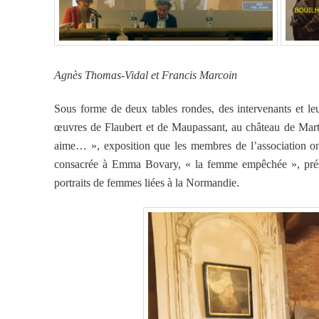
Agnès Thomas-Vidal et Francis Marcoin
Sous forme de deux tables rondes, des intervenants et leu
œuvres de Flaubert et de Maupassant, au château de Marta
aime… », exposition que les membres de l’association ont 
consacrée à Emma Bovary, « la femme empêchée », présent
portraits de femmes liées à la Normandie.