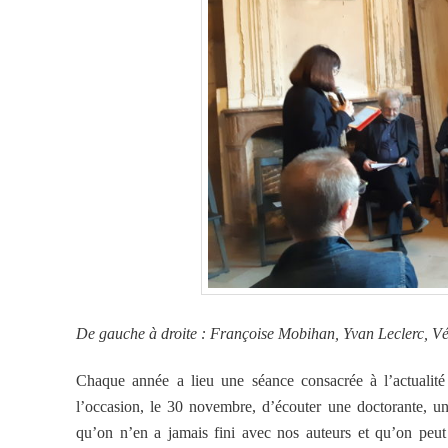
De gauche à droite : Françoise Mobihan, Yvan Leclerc, Vé
Chaque année a lieu une séance consacrée à l’actualité
l’occasion, le 30 novembre, d’écouter une doctorante, u
qu’on n’en a jamais fini avec nos auteurs et qu’on peut 