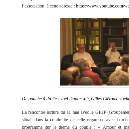
l’association, à cette adresse :
https://www.youtube.com/w
De gauche à droite : Joël Dupressoir, Gilles Cléroux, Joël
La rencontre-lecture du 11 mai avec le GIHP (Groupement 
situait dans la continuité de celle organisée avec la m
programme sur le thème du couple : «
Amour et mar