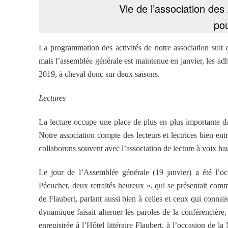
Vie de l’association de
po
La programmation des activités de notre association suit 
mais l’assemblée générale est maintenue en janvier, les adh
2019, à cheval donc sur deux saisons.
Lectures
La lecture occupe une place de plus en plus importante da
Notre association compte des lecteurs et lectrices bien ent
collaborons souvent avec l’association de lecture à voix hau
Le jour de l’Assemblée générale (19 janvier) a été l’
Pécuchet, deux retraités heureux », qui se présentait comm
de Flaubert, parlant aussi bien à celles et ceux qui connai
dynamique faisait alterner les paroles de la conférencièr
enregistrée à l’Hôtel littéraire Flaubert, à l’occasion de l