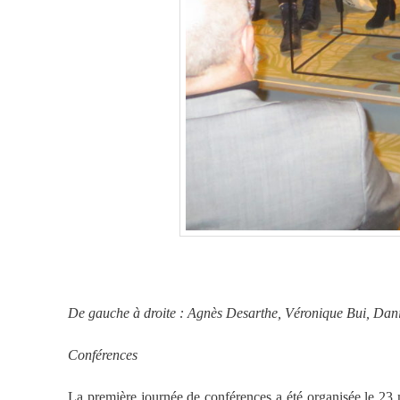
De gauche à droite : Agnès Desarthe, Véronique Bui, Dani
Conférences
La première journée de conférences a été organisée le 23 