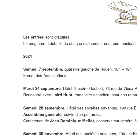
Les entrées sont gratuites.
Le programme détaillé de chaque événement sera communiqué 
2024
Samedi 7 septembre
, quai rive gauche de Rouen, 10h – 18h
Forum des Associations
Mardi 24 septembre
, Hôtel littéraire Flaubert, 33 rue du Vieux
Rencontre avec
Laird Hunt
, romancier canadien, pour son rom
Samedi 28 septembre
, Hôtel des sociétés savantes, 190 rue 
Assemblée générale
, suivie d’un pot amical
Conférence de
Jean-Dominique Mellot
, conservateur général 
Samedi 30 novembre
, Hôtel des sociétés savantes, 190 rue 