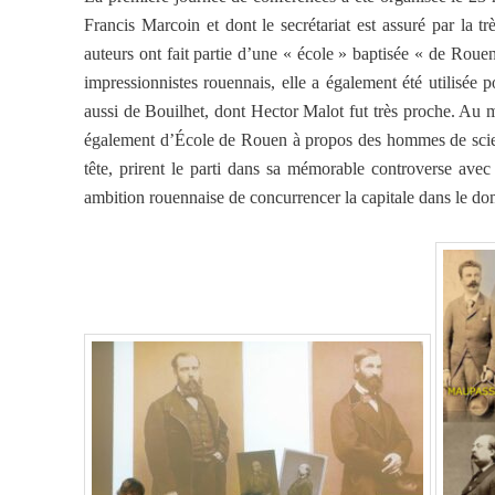
Francis Marcoin et dont le secrétariat est assuré par la 
auteurs ont fait partie d’une « école » baptisée « de Roue
impressionnistes rouennais, elle a également été utilisée 
aussi de Bouilhet, dont Hector Malot fut très proche. Au
également d’École de Rouen à propos des hommes de scienc
tête, prirent le parti dans sa mémorable controverse avec
ambition rouennaise de concurrencer la capitale dans le doma