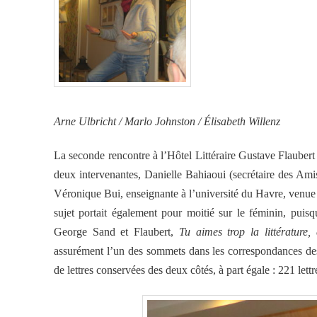
Arne Ulbricht / Marlo Johnston / Élisabeth Willenz
La seconde rencontre à l’Hôtel Littéraire Gustave Flaubert s
deux intervenantes, Danielle Bahiaoui (secrétaire des Ami
Véronique Bui, enseignante à l’université du Havre, venue de
sujet portait également pour moitié sur le féminin, puisq
George Sand et Flaubert,
Tu aimes trop la littérature,
assurément l’un des sommets dans les correspondances des 
de lettres conservées des deux côtés, à part égale : 221 lett