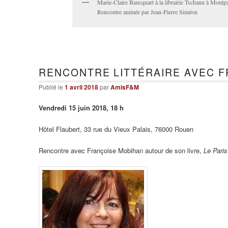
Marie-Claire Bancquart à la librairie Tschann à Montp
Rencontre animée par Jean-Pierre Siméon
RENCONTRE LITTÉRAIRE AVEC F
Publié le
1 avril 2018
par
AmisF&M
Vendredi 15 juin 2018, 18 h
Hôtel Flaubert, 33 rue du Vieux Palais, 76000 Rouen
Rencontre avec Françoise Mobihan autour de son livre,
Le Pari