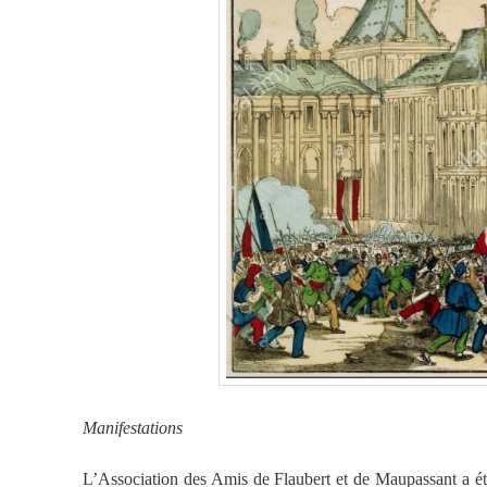
Manifestations
L’Association des Amis de Flaubert et de Maupassant a ét