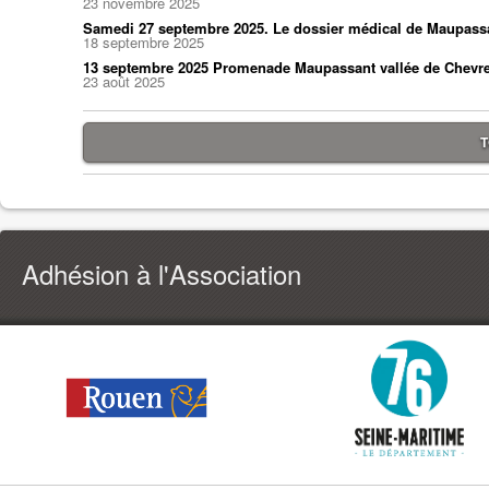
23 novembre 2025
Samedi 27 septembre 2025. Le dossier médical de Maupass
18 septembre 2025
13 septembre 2025 Promenade Maupassant vallée de Chevr
23 août 2025
T
Adhésion à l'Association