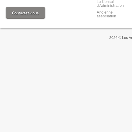
Le Conseil
d’Administration
Ancienne
Contactez-nous
association
2026 © Les Am