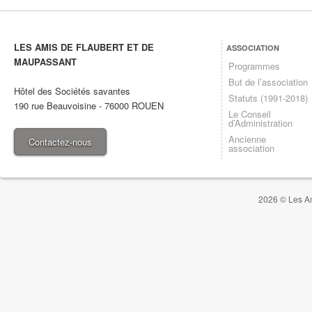
LES AMIS DE FLAUBERT ET DE
ASSOCIATION
MAUPASSANT
Programmes
But de l’association
Hôtel des Sociétés savantes
Statuts (1991-2018)
190 rue Beauvoisine
-
76000
ROUEN
Le Conseil
d’Administration
Ancienne
Contactez-nous
association
2026 © Les Am