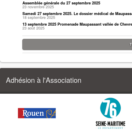
Assemblée générale du 27 septembre 2025
23 novembre 2025
Samedi 27 septembre 2025. Le dossier médical de Maupass
18 septembre 2025
13 septembre 2025 Promenade Maupassant vallée de Chevr
23 août 2025
T
Adhésion à l'Association