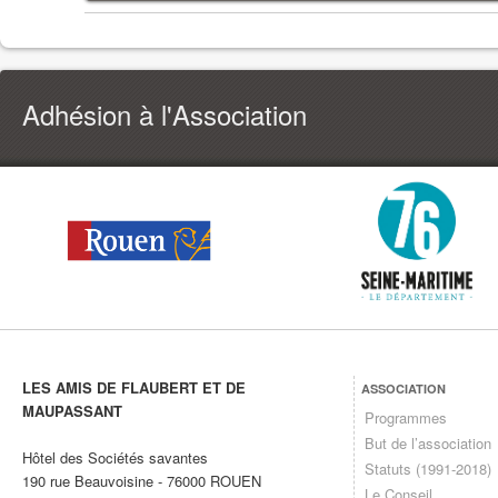
Adhésion à l'Association
LES AMIS DE FLAUBERT ET DE
ASSOCIATION
MAUPASSANT
Programmes
But de l’association
Hôtel des Sociétés savantes
Statuts (1991-2018)
190 rue Beauvoisine
-
76000
ROUEN
Le Conseil