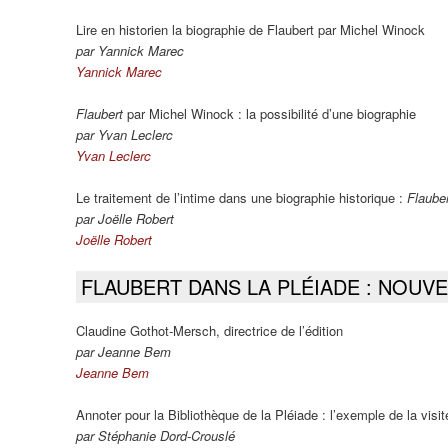
Lire en historien la biographie de Flaubert par Michel Winock
par Yannick Marec
Yannick Marec
Flaubert
par Michel Winock : la possibilité d’une biographie
par Yvan Leclerc
Yvan Leclerc
Le traitement de l’intime dans une biographie historique :
Flaube
par Joëlle Robert
Joëlle Robert
FLAUBERT DANS LA PLÉIADE : NOUVE
Claudine Gothot-Mersch, directrice de l’édition
par Jeanne Bem
Jeanne Bem
Annoter pour la Bibliothèque de la Pléiade : l’exemple de la vis
par Stéphanie Dord-Crouslé