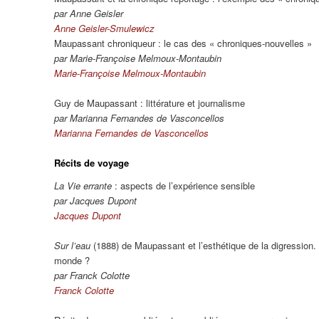
par Anne Geisler
Anne Geisler-Smulewicz
Maupassant chroniqueur : le cas des « chroniques-nouvelles »
par Marie-Françoise Melmoux-Montaubin
Marie-Françoise Melmoux-Montaubin
Guy de Maupassant : littérature et journalisme
par Marianna Fernandes de Vasconcellos
Marianna Fernandes de Vasconcellos
Récits de voyage
La Vie errante
: aspects de l’expérience sensible
par Jacques Dupont
Jacques Dupont
Sur l’eau
(1888) de Maupassant et l’esthétique de la digression.
monde ?
par Franck Colotte
Franck Colotte