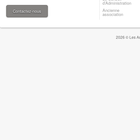
d’Administration
Ancienne
Contactez-nous
association
2026 © Les Am