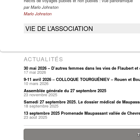
Récits de voyages publiés et non publiés : vue panoramique
par Marlo Johnston
Marlo Johnston
VIE DE L’ASSOCIATION
ACTUALITÉS
30 mai 2026 – D’autres femmes dans les vies de Flaubert e
17 mai 2026
9-11 avril 2026 – COLLOQUE TOURGUÉNIEV – Rouen et Bou
10 mars 2026
Assemblée générale du 27 septembre 2025
23 novembre 2025
Samedi 27 septembre 2025. Le dossier médical de Maupass
18 septembre 2025
13 septembre 2025 Promenade Maupassant vallée de Chevr
23 août 2025
T