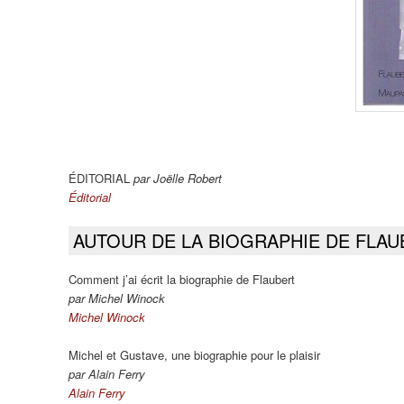
ÉDITORIAL
par Joëlle Robert
Éditorial
AUTOUR DE LA BIOGRAPHIE DE FLAU
Comment j’ai écrit la biographie de Flaubert
par Michel Winock
Michel Winock
Michel et Gustave, une biographie pour le plaisir
par Alain Ferry
Alain Ferry